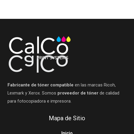
Fabricante de tóner compatible
en las marcas Ricoh,
Lexmark y Xerox. Somos
proveedor de tóner
de calidad
para fotocopiadora e impresora.
Mapa de Sitio
Inicio