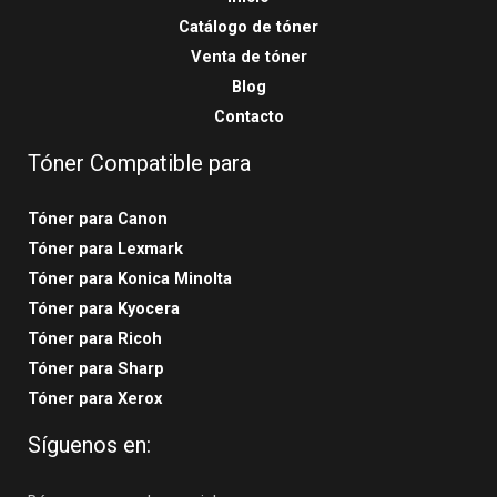
Catálogo de tóner
Venta de tóner
Blog
Contacto
Tóner Compatible para
Tóner para Canon
Tóner para Lexmark
Tóner para Konica Minolta
Tóner para Kyocera
Tóner para Ricoh
Tóner para Sharp
Tóner para Xerox
Síguenos en: