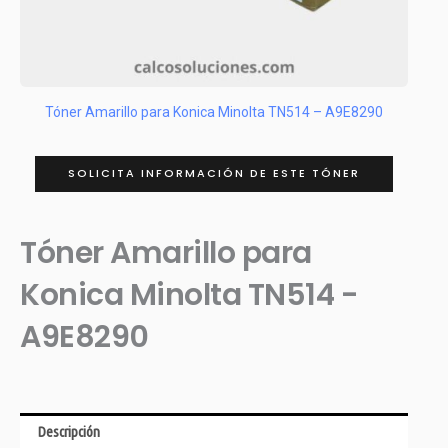
Tóner Amarillo para Konica Minolta TN514 – A9E8290
SOLICITA INFORMACIÓN DE ESTE TÓNER
Tóner Amarillo para
Konica Minolta TN514 -
A9E8290
Descripción