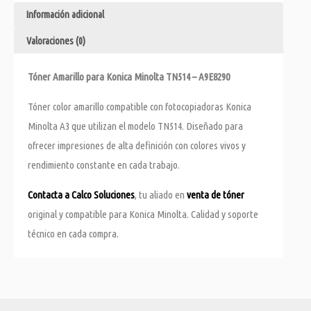
Información adicional
Valoraciones (0)
Tóner Amarillo para Konica Minolta TN514 – A9E8290
Tóner color amarillo compatible con fotocopiadoras Konica
Minolta A3 que utilizan el modelo TN514. Diseñado para
ofrecer impresiones de alta definición con colores vivos y
rendimiento constante en cada trabajo.
Contacta a Calco Soluciones
, tu aliado en
venta de tóner
original y compatible para Konica Minolta. Calidad y soporte
técnico en cada compra.