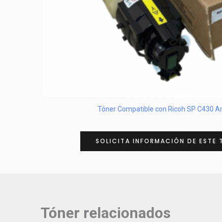
Tóner Compatible con Ricoh SP C430 Am
SOLICITA INFORMACIÓN DE ESTE 
Tóner relacionados