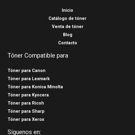
Inicio
Catálogo de tóner
Venta de tóner
Blog
Contacto
Tóner Compatible para
Tóner para Canon
Tóner para Lexmark
Tóner para Konica Minolta
Tóner para Kyocera
Tóner para Ricoh
Tóner para Sharp
Tóner para Xerox
Síguenos en: