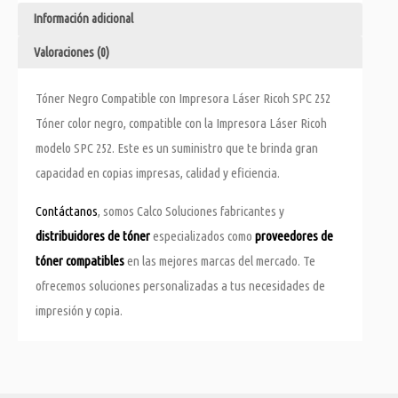
Información adicional
Valoraciones (0)
Tóner Negro Compatible con Impresora Láser Ricoh SPC 252
Tóner color negro, compatible con la Impresora Láser Ricoh
modelo SPC 252. Este es un suministro que te brinda gran
capacidad en copias impresas, calidad y eficiencia.
Contáctanos
, somos Calco Soluciones fabricantes y
distribuidores de tóner
especializados como
proveedores de
tóner compatibles
en las mejores marcas del mercado. Te
ofrecemos soluciones personalizadas a tus necesidades de
impresión y copia.