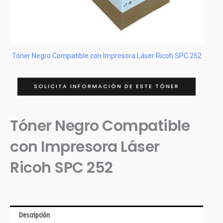
Tóner Negro Compatible con Impresora Láser Ricoh SPC 252
SOLICITA INFORMACIÓN DE ESTE TÓNER
Tóner Negro Compatible
con Impresora Láser
Ricoh SPC 252
Descripción