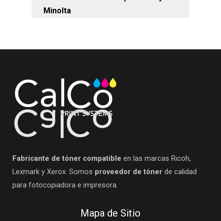
Minolta
Fabricante de tóner compatible
en las marcas Ricoh,
Lexmark y Xerox. Somos
proveedor de tóner
de calidad
para fotocopiadora e impresora.
Mapa de Sitio