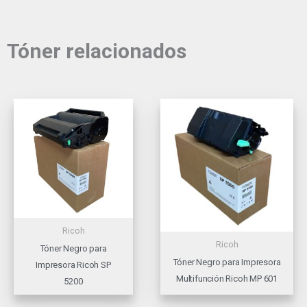
Tóner relacionados
Ricoh
Ricoh
Tóner Negro para
Tóner Negro para Impresora
Impresora Ricoh SP
Multifunción Ricoh MP 601
5200