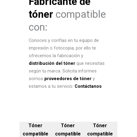
Fabricante de
tóner
compatible
con:
Conoces y confías en tu equipo de
impresión o fotocopia, por ello te
ofrecemos la fabricación y
distribución del tóner
que necesitas
según tu marca. Solicita informes
somos
proveedores de tóner
y
estamos a tu servicio.
Contáctanos
Tóner
Tóner
Tóner
compatible
compatible
compatible