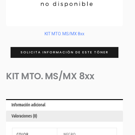
KIT MTO. MS/MX 8xx
SOLICITA INFORMACIÓN DE ESTE TÓNER
KIT MTO. MS/MX 8xx
Información adicional
Valoraciones (0)
COLOR
NEGRO