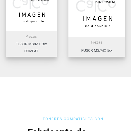
Piezas
Piezas
FUSOR MS/MX 8xx
FUSOR MS/MX 5xx
COMPAT
TÓNERES COMPATIBLES CON