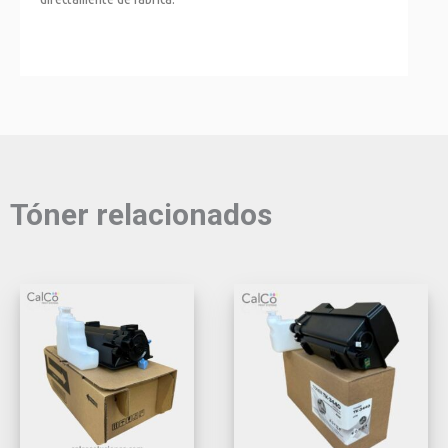
Tóner relacionados