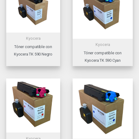
Kyocera
Kyocera
Tóner compatible con
Tóner compatible con
Kyocera TK 590 Negro
Kyocera TK 590 Cyan
Kyocera