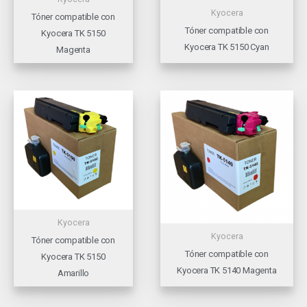
Kyocera
Tóner compatible con
Tóner compatible con
Kyocera TK 5150
Kyocera TK 5150 Cyan
Magenta
Kyocera
Kyocera
Tóner compatible con
Tóner compatible con
Kyocera TK 5150
Kyocera TK 5140 Magenta
Amarillo