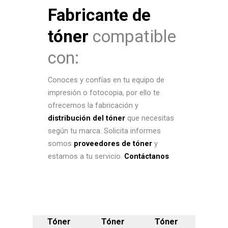
Fabricante de
tóner
compatible
con:
Conoces y confías en tu equipo de
impresión o fotocopia, por ello te
ofrecemos la fabricación y
distribución del tóner
que necesitas
según tu marca. Solicita informes
somos
proveedores de tóner
y
estamos a tu servicio.
Contáctanos
Tóner
Tóner
Tóner