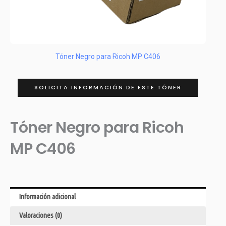
Tóner Negro para Ricoh MP C406
SOLICITA INFORMACIÓN DE ESTE TÓNER
Tóner Negro para Ricoh
MP C406
Información adicional
Valoraciones (0)