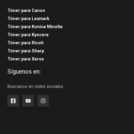
Tóner para Canon
Tóner para Lexmark
Tóner para Konica Minolta
Tóner para Kyocera
Tóner para Ricoh
Tóner para Sharp
Tóner para Xerox
Síguenos en:
Búscanos en redes sociales