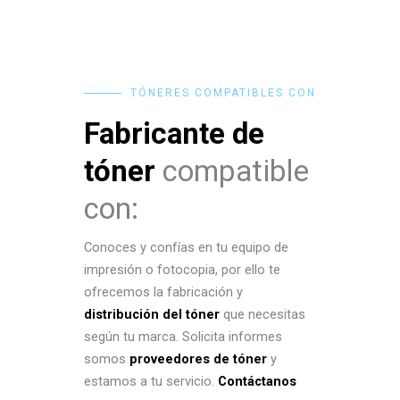
TÓNERES COMPATIBLES CON
Fabricante de
tóner
compatible
con:
Conoces y confías en tu equipo de
impresión o fotocopia, por ello te
ofrecemos la fabricación y
distribución del tóner
que necesitas
según tu marca. Solicita informes
somos
proveedores de tóner
y
estamos a tu servicio.
Contáctanos