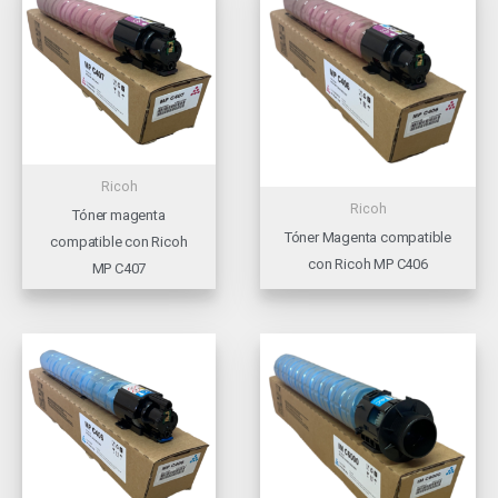
Ricoh
Ricoh
Tóner magenta
Tóner Magenta compatible
compatible con Ricoh
con Ricoh MP C406
MP C407