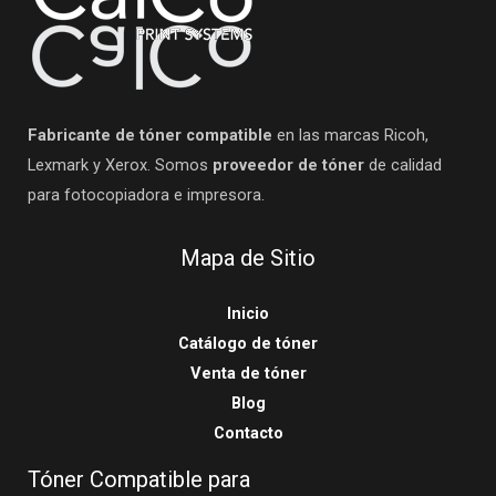
Fabricante de tóner compatible
en las marcas Ricoh,
Lexmark y Xerox. Somos
proveedor de tóner
de calidad
para fotocopiadora e impresora.
Mapa de Sitio
Inicio
Catálogo de tóner
Venta de tóner
Blog
Contacto
Tóner Compatible para