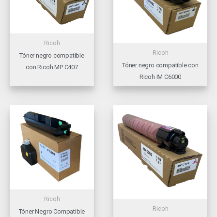
Ricoh
Ricoh
Tóner negro compatible
Tóner negro compatible con
con Ricoh MP C407
Ricoh IM C6000
Ricoh
Ricoh
Tóner Negro Compatible