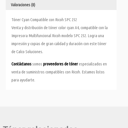
Valoraciones (0)
Tóner Cyan Compatible con Ricoh SPC 252
Venta y distribución de tóner color cyan A4, compatible con la
Impresora Multifuncional Ricoh modelo SPC 252. Logra una
impresión y copias de gran calidad y duración con este tóner
de Calco Soluciones.
Contáctanos
somos
proveedores de tóner
especializados en
venta de suministros compatibles con Ricoh. Estamos listos
para ayudarte.