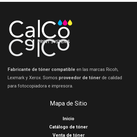
Fabricante de tóner compatible
en las marcas Ricoh,
Lexmark y Xerox. Somos
proveedor de tóner
de calidad
para fotocopiadora e impresora.
Mapa de Sitio
Inicio
Catálogo de tóner
Venta de tóner