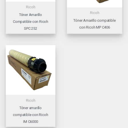
Ricoh
Ricoh
Tóner Amarillo
Tóner Amarillo compatible
Compatible con Ricoh
con Ricoh MP C406
SPC 252
Ricoh
Tóner amarillo
compatible con Ricoh
IM C6000