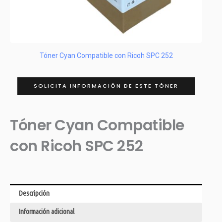
Tóner Cyan Compatible con Ricoh SPC 252
SOLICITA INFORMACIÓN DE ESTE TÓNER
Tóner Cyan Compatible
con Ricoh SPC 252
Descripción
Información adicional