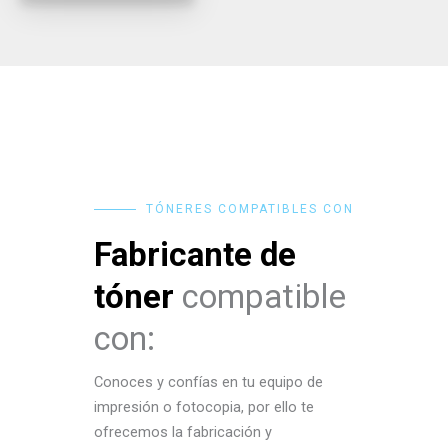
TÓNERES COMPATIBLES CON
Fabricante de
tóner
compatible
con:
Conoces y confías en tu equipo de
impresión o fotocopia, por ello te
ofrecemos la fabricación y