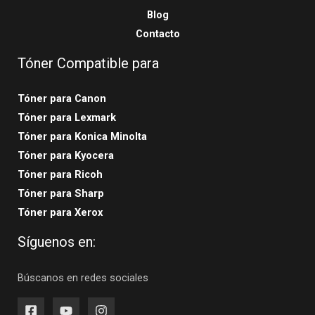
Blog
Contacto
Tóner Compatible para
Tóner para Canon
Tóner para Lexmark
Tóner para Konica Minolta
Tóner para Kyocera
Tóner para Ricoh
Tóner para Sharp
Tóner para Xerox
Síguenos en:
Búscanos en redes sociales