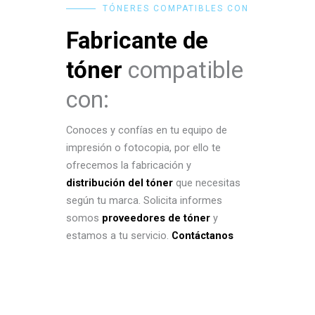
TÓNERES COMPATIBLES CON
Fabricante de
tóner
compatible
con:
Conoces y confías en tu equipo de
impresión o fotocopia, por ello te
ofrecemos la fabricación y
distribución del tóner
que necesitas
según tu marca. Solicita informes
somos
proveedores de tóner
y
estamos a tu servicio.
Contáctanos