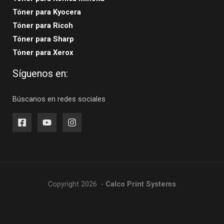
Tóner para Kyocera
Tóner para Ricoh
Tóner para Sharp
Tóner para Xerox
Síguenos en:
Búscanos en redes sociales
Copyright 2026 -
Calco Print Systems