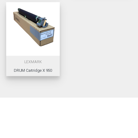
LEXMARK
DRUM Cartridge X 950