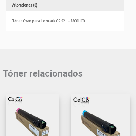
Valoraciones (0)
Tóner Cyan para Lexmark CS 921 – 76C0HC0
Tóner relacionados