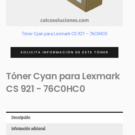
Tóner Cyan para Lexmark CS 921 – 76C0HC0
SOLICITA INFORMACIÓN DE ESTE TÓNER
Tóner Cyan para Lexmark
CS 921 - 76C0HC0
Descripción
Información adicional