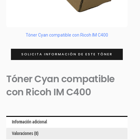
Tóner Cyan compatible con Ricoh IM C400
SOLICITA INFORMACIÓN DE ESTE TÓNER
Tóner Cyan compatible
con Ricoh IM C400
Información adicional
Valoraciones (0)