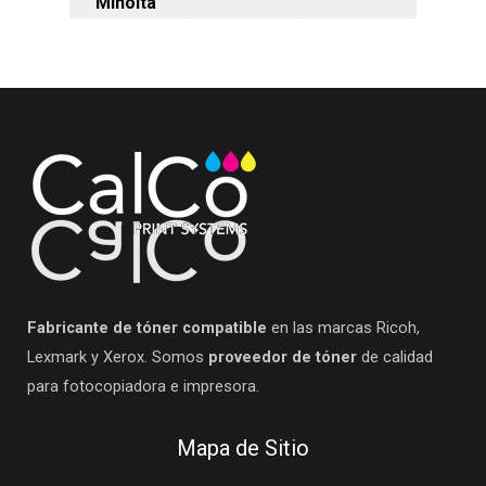
Minolta
Fabricante de tóner compatible
en las marcas Ricoh,
Lexmark y Xerox. Somos
proveedor de tóner
de calidad
para fotocopiadora e impresora.
Mapa de Sitio