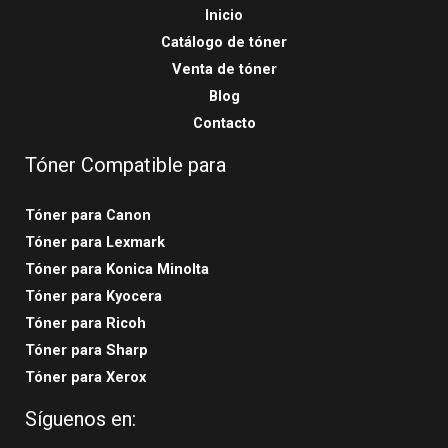
Inicio
Catálogo de tóner
Venta de tóner
Blog
Contacto
Tóner Compatible para
Tóner para Canon
Tóner para Lexmark
Tóner para Konica Minolta
Tóner para Kyocera
Tóner para Ricoh
Tóner para Sharp
Tóner para Xerox
Síguenos en: