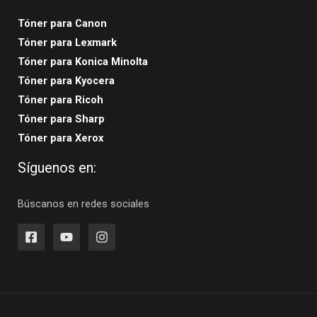
Tóner para Canon
Tóner para Lexmark
Tóner para Konica Minolta
Tóner para Kyocera
Tóner para Ricoh
Tóner para Sharp
Tóner para Xerox
Síguenos en:
Búscanos en redes sociales