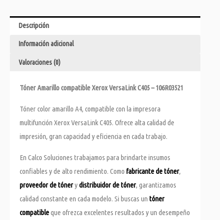
Descripción
Información adicional
Valoraciones (0)
Tóner Amarillo compatible Xerox VersaLink C405 – 106R03521
Tóner color amarillo A4, compatible con la impresora
multifunción Xerox VersaLink C405. Ofrece alta calidad de
impresión, gran capacidad y eficiencia en cada trabajo.
En Calco Soluciones trabajamos para brindarte insumos
confiables y de alto rendimiento. Como
fabricante de tóner
,
proveedor de tóner
y
distribuidor de tóner
, garantizamos
calidad constante en cada modelo. Si buscas un
tóner
compatible
que ofrezca excelentes resultados y un desempeño