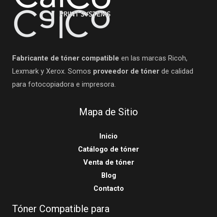
Fabricante de tóner compatible
en las marcas Ricoh,
Lexmark y Xerox. Somos
proveedor de tóner
de calidad
para fotocopiadora e impresora.
Mapa de Sitio
Inicio
Catálogo de tóner
Venta de tóner
Blog
Contacto
Tóner Compatible para