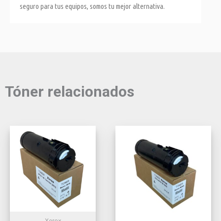
seguro para tus equipos, somos tu mejor alternativa.
Tóner relacionados
Xerox