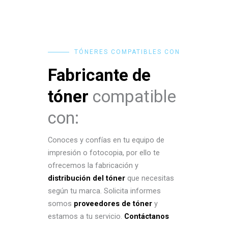
TÓNERES COMPATIBLES CON
Fabricante de
tóner
compatible
con:
Conoces y confías en tu equipo de
impresión o fotocopia, por ello te
ofrecemos la fabricación y
distribución del tóner
que necesitas
según tu marca. Solicita informes
somos
proveedores de tóner
y
estamos a tu servicio.
Contáctanos