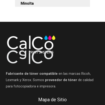
Minolta
Fabricante de tóner compatible
en las marcas Ricoh,
Lexmark y Xerox. Somos
proveedor de tóner
de calidad
para fotocopiadora e impresora.
Mapa de Sitio