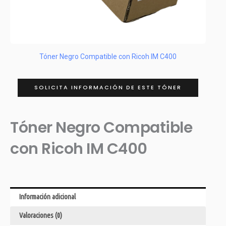
Tóner Negro Compatible con Ricoh IM C400
SOLICITA INFORMACIÓN DE ESTE TÓNER
Tóner Negro Compatible
con Ricoh IM C400
Información adicional
Valoraciones (0)