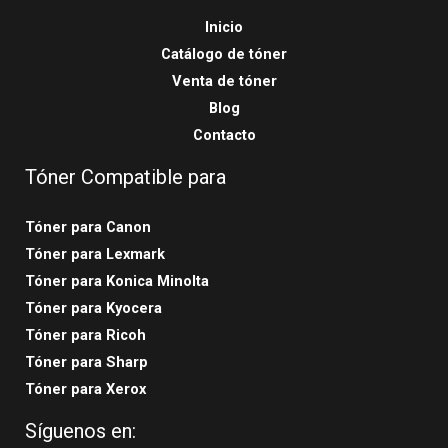
Inicio
Catálogo de tóner
Venta de tóner
Blog
Contacto
Tóner Compatible para
Tóner para Canon
Tóner para Lexmark
Tóner para Konica Minolta
Tóner para Kyocera
Tóner para Ricoh
Tóner para Sharp
Tóner para Xerox
Síguenos en: