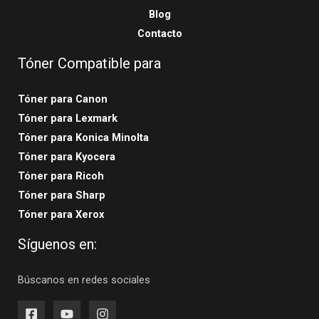
Blog
Contacto
Tóner Compatible para
Tóner para Canon
Tóner para Lexmark
Tóner para Konica Minolta
Tóner para Kyocera
Tóner para Ricoh
Tóner para Sharp
Tóner para Xerox
Síguenos en:
Búscanos en redes sociales