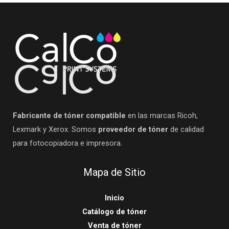
Fabricante de tóner compatible
en las marcas Ricoh,
Lexmark y Xerox. Somos
proveedor de tóner
de calidad
para fotocopiadora e impresora.
Mapa de Sitio
Inicio
Catálogo de tóner
Venta de tóner