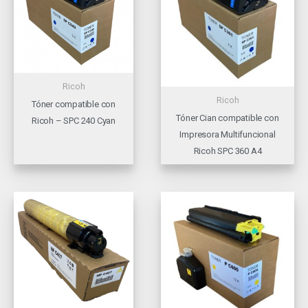
Ricoh
Ricoh
Tóner compatible con
Tóner Cian compatible con
Ricoh – SPC 240 Cyan
Impresora Multifuncional
Ricoh SPC 360 A4