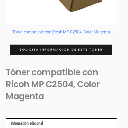
Tóner compatible con Ricoh MP C2504, Color Magenta
SOLICITA INFORMACIÓN DE ESTE TÓNER
Tóner compatible con
Ricoh MP C2504, Color
Magenta
Información adicional