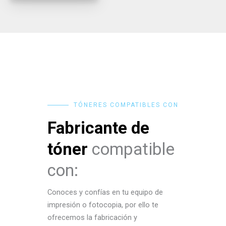
TÓNERES COMPATIBLES CON
Fabricante de
tóner
compatible
con:
Conoces y confías en tu equipo de
impresión o fotocopia, por ello te
ofrecemos la fabricación y