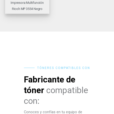
Impresora Multifunción
Ricoh MP 3554 Negro
TÓNERES COMPATIBLES CON
Fabricante de
tóner
compatible
con:
Conoces y confías en tu equipo de