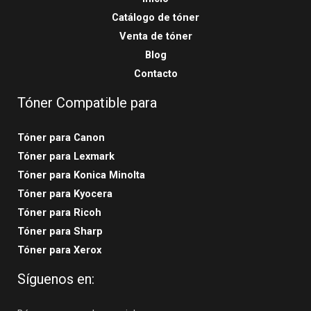
Catálogo de tóner
Venta de tóner
Blog
Contacto
Tóner Compatible para
Tóner para Canon
Tóner para Lexmark
Tóner para Konica Minolta
Tóner para Kyocera
Tóner para Ricoh
Tóner para Sharp
Tóner para Xerox
Síguenos en: