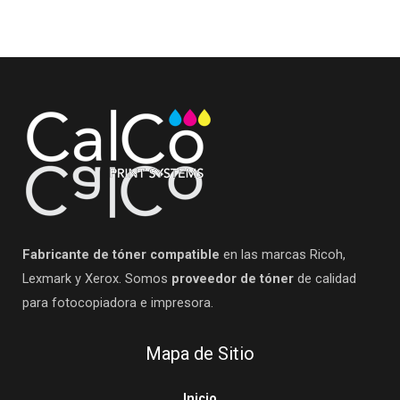
Fabricante de tóner compatible
en las marcas Ricoh,
Lexmark y Xerox. Somos
proveedor de tóner
de calidad
para fotocopiadora e impresora.
Mapa de Sitio
Inicio