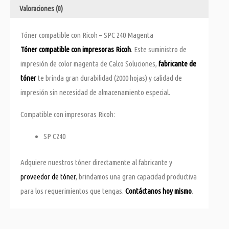
Valoraciones (0)
Tóner compatible con Ricoh – SPC 240 Magenta
Tóner compatible con impresoras Ricoh
. Este suministro de
impresión de color magenta de Calco Soluciones,
fabricante de
tóner
te brinda gran durabilidad (2000 hojas) y calidad de
impresión sin necesidad de almacenamiento especial.
Compatible con impresoras Ricoh:
SP C240
Adquiere nuestros tóner directamente al fabricante y
proveedor de tóner
, brindamos una gran capacidad productiva
para los requerimientos que tengas.
Contáctanos hoy mismo
.