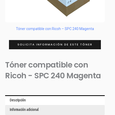
Tóner compatible con Ricoh – SPC 240 Magenta
SOLICITA INFORMACIÓN DE ESTE TÓNER
Tóner compatible con
Ricoh - SPC 240 Magenta
Descripción
Información adicional