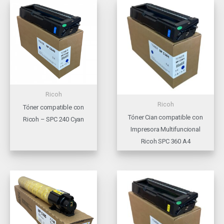
Ricoh
Ricoh
Tóner compatible con
Tóner Cian compatible con
Ricoh – SPC 240 Cyan
Impresora Multifuncional
Ricoh SPC 360 A4