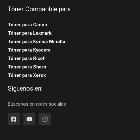
Tóner Compatible para
Tóner para Canon
Tóner para Lexmark
Tóner para Konica Minolta
Tóner para Kyocera
Tóner para Ricoh
Tóner para Sharp
Tóner para Xerox
Síguenos en:
Búscanos en redes sociales