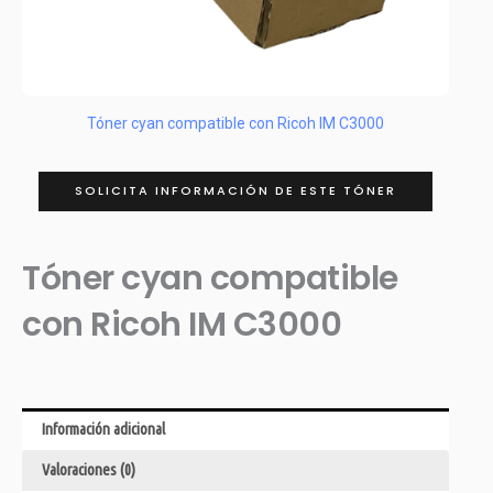
Tóner cyan compatible con Ricoh IM C3000
SOLICITA INFORMACIÓN DE ESTE TÓNER
Tóner cyan compatible
con Ricoh IM C3000
Información adicional
Valoraciones (0)