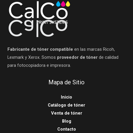
Fabricante de tóner compatible
en las marcas Ricoh,
Lexmark y Xerox. Somos
proveedor de tóner
de calidad
para fotocopiadora e impresora.
Mapa de Sitio
Inicio
Catálogo de tóner
Venta de tóner
Blog
Contacto