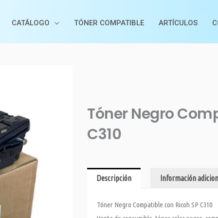
CATÁLOGO
TÓNER COMPATIBLE
ARTÍCULOS
C
Tóner Negro Comp
C310
Descripción
Información adicion
Tóner Negro Compatible con Ricoh SP C310