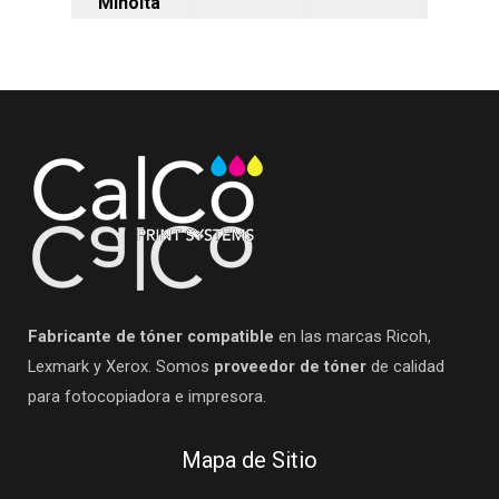
Minolta
Fabricante de tóner compatible
en las marcas Ricoh,
Lexmark y Xerox. Somos
proveedor de tóner
de calidad
para fotocopiadora e impresora.
Mapa de Sitio