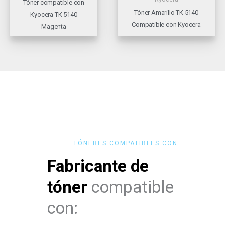
Tóner compatible con
Tóner Amarillo TK 5140
Kyocera TK 5140
Compatible con Kyocera
Magenta
TÓNERES COMPATIBLES CON
Fabricante de
tóner
compatible
con: