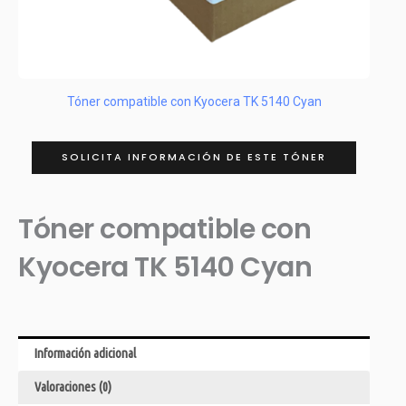
Tóner compatible con Kyocera TK 5140 Cyan
SOLICITA INFORMACIÓN DE ESTE TÓNER
Tóner compatible con
Kyocera TK 5140 Cyan
Información adicional
Valoraciones (0)