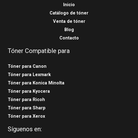
Inicio
Catálogo de tóner
Venta de tóner
Blog
Contacto
Tóner Compatible para
Tóner para Canon
Tóner para Lexmark
Tóner para Konica Minolta
Tóner para Kyocera
Tóner para Ricoh
Tóner para Sharp
Tóner para Xerox
Síguenos en: