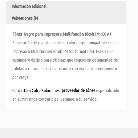
Información adicional
Valoraciones (0)
Tóner Negro para Impresora Multifunción Ricoh IM 600 A4
Fabricación de y venta de tóner color negro, compatible con la
Impresora Multifunción Ricoh IM 600 formato A4. Este es un
suministro óptimo para oficinas que requieren documentos de
calidad y claridad en la impresión y con excelente rendimiento
por carga.
Contacta a Calco Soluciones
,
proveedor de tóner
especializado
en suministros compatibles. Estamos a tu servicio.