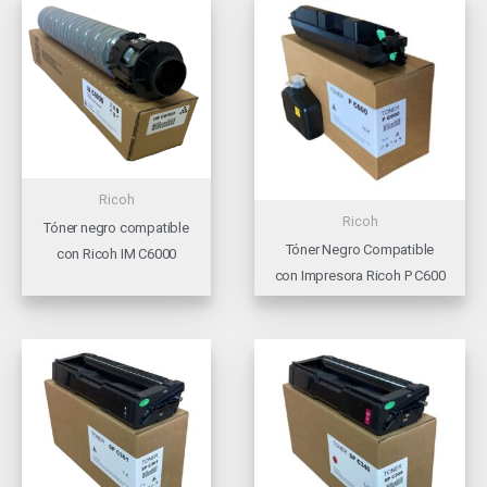
Ricoh
Ricoh
Tóner negro compatible
Tóner Negro Compatible
con Ricoh IM C6000
con Impresora Ricoh P C600