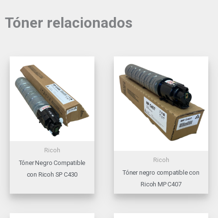
Tóner relacionados
Ricoh
Ricoh
Tóner Negro Compatible
Tóner negro compatible con
con Ricoh SP C430
Ricoh MP C407