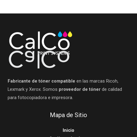
Fabricante de tóner compatible
en las marcas Ricoh,
Lexmark y Xerox. Somos
proveedor de tóner
de calidad
para fotocopiadora e impresora.
Mapa de Sitio
Inicio