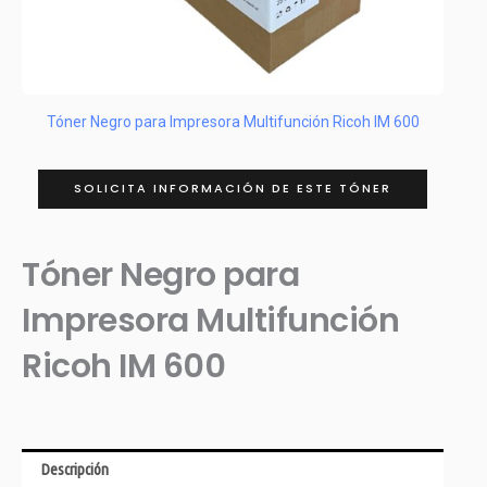
Tóner Negro para Impresora Multifunción Ricoh IM 600
SOLICITA INFORMACIÓN DE ESTE TÓNER
Tóner Negro para
Impresora Multifunción
Ricoh IM 600
Descripción