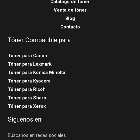
Catálogo de tóner
Venta de tóner
Blog
Contacto
Tóner Compatible para
Tóner para Canon
Tóner para Lexmark
Tóner para Konica Minolta
Tóner para Kyocera
Tóner para Ricoh
Tóner para Sharp
Tóner para Xerox
Síguenos en:
Búscanos en redes sociales