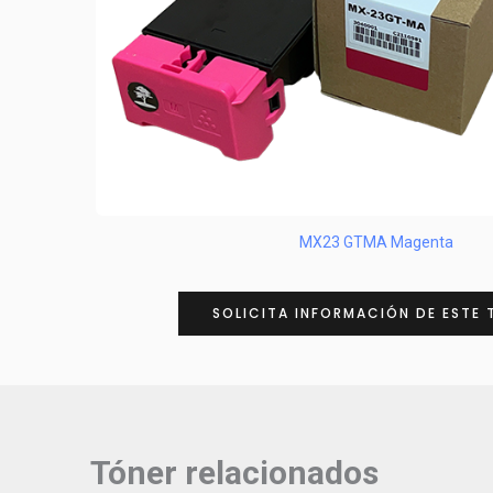
MX23 GTMA Magenta
SOLICITA INFORMACIÓN DE ESTE 
Tóner relacionados