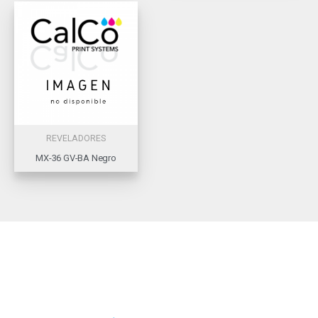
REVELADORES
MX-36 GV-BA Negro