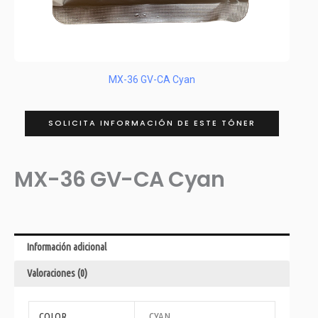
MX-36 GV-CA Cyan
SOLICITA INFORMACIÓN DE ESTE TÓNER
MX-36 GV-CA Cyan
Información adicional
Valoraciones (0)
COLOR
CYAN