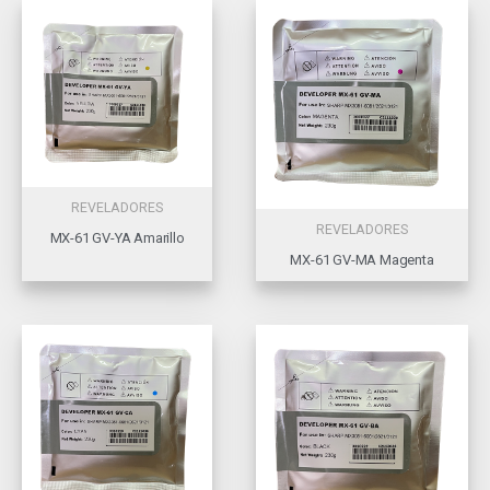
REVELADORES
REVELADORES
MX-61 GV-YA Amarillo
MX-61 GV-MA Magenta