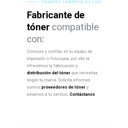
TÓNERES COMPATIBLES CON
Fabricante de
tóner
compatible
con:
Conoces y confías en tu equipo de
impresión o fotocopia, por ello te
ofrecemos la fabricación y
distribución del tóner
que necesitas
según tu marca. Solicita informes
somos
proveedores de tóner
y
estamos a tu servicio.
Contáctanos