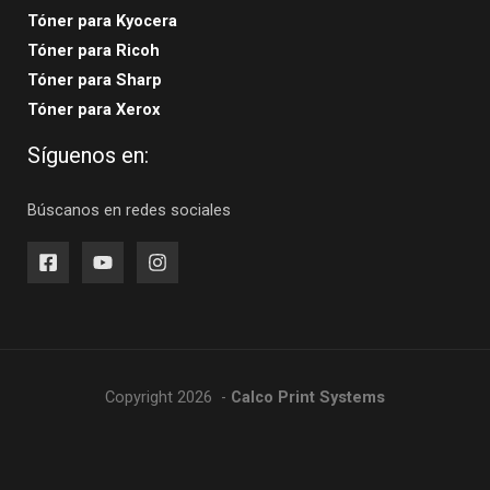
Tóner para Kyocera
Tóner para Ricoh
Tóner para Sharp
Tóner para Xerox
Síguenos en:
Búscanos en redes sociales
Copyright 2026 -
Calco Print Systems