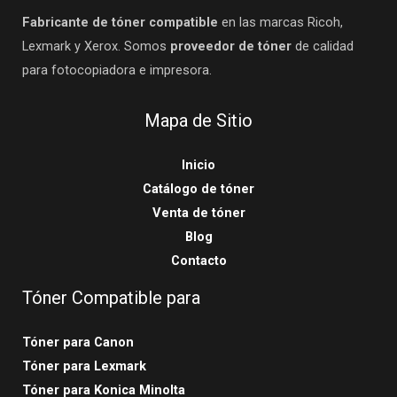
Fabricante de tóner compatible
en las marcas Ricoh,
Lexmark y Xerox. Somos
proveedor de tóner
de calidad
para fotocopiadora e impresora.
Mapa de Sitio
Inicio
Catálogo de tóner
Venta de tóner
Blog
Contacto
Tóner Compatible para
Tóner para Canon
Tóner para Lexmark
Tóner para Konica Minolta