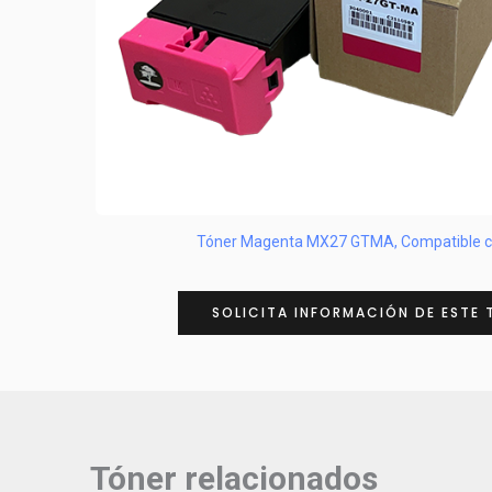
Tóner Magenta MX27 GTMA, Compatible c
SOLICITA INFORMACIÓN DE ESTE 
Tóner relacionados