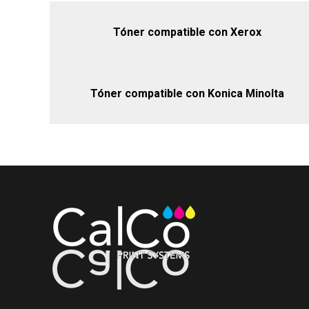
Tóner compatible con Xerox
Tóner compatible con Konica Minolta