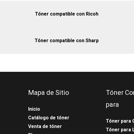
Tóner compatible con Ricoh
Tóner compatible con Sharp
Mapa de Sitio
Tóner Co
para
Inicio
Catálogo de tóner
Tóner para 
Venta de tóner
Tóner para