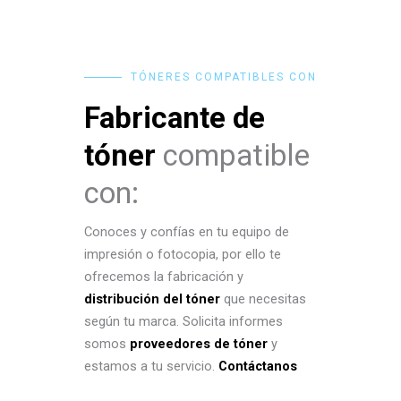
TÓNERES COMPATIBLES CON
Fabricante de
tóner
compatible
con:
Conoces y confías en tu equipo de
impresión o fotocopia, por ello te
ofrecemos la fabricación y
distribución del tóner
que necesitas
según tu marca. Solicita informes
somos
proveedores de tóner
y
estamos a tu servicio.
Contáctanos