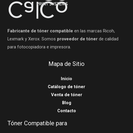
Fabricante de tóner compatible
en las marcas Ricoh,
Lexmark y Xerox. Somos
proveedor de tóner
de calidad
para fotocopiadora e impresora.
Mapa de Sitio
Inicio
Catálogo de tóner
Venta de tóner
Blog
Contacto
Tóner Compatible para