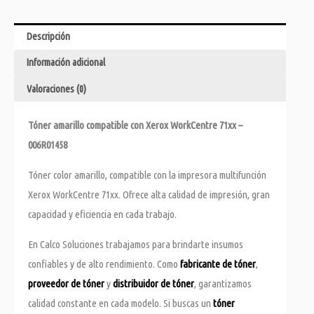
Descripción
Información adicional
Valoraciones (0)
Tóner amarillo compatible con Xerox WorkCentre 71xx –
006R01458
Tóner color amarillo, compatible con la impresora multifunción
Xerox WorkCentre 71xx. Ofrece alta calidad de impresión, gran
capacidad y eficiencia en cada trabajo.
En Calco Soluciones trabajamos para brindarte insumos
confiables y de alto rendimiento. Como
fabricante de tóner
,
proveedor de tóner
y
distribuidor de tóner
, garantizamos
calidad constante en cada modelo. Si buscas un
tóner