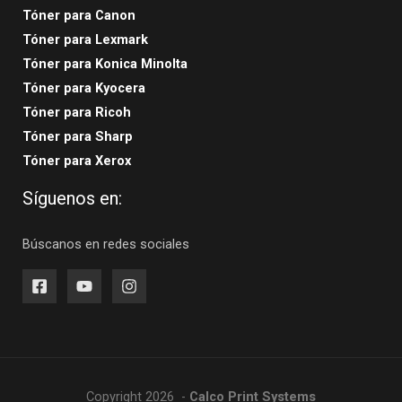
Tóner para Canon
Tóner para Lexmark
Tóner para Konica Minolta
Tóner para Kyocera
Tóner para Ricoh
Tóner para Sharp
Tóner para Xerox
Síguenos en:
Búscanos en redes sociales
Copyright 2026 -
Calco Print Systems