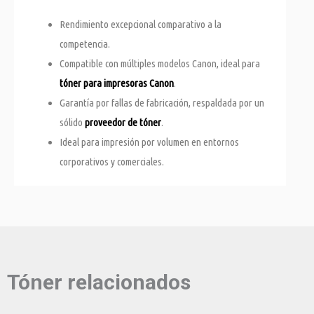
Rendimiento excepcional comparativo a la
competencia.
Compatible con múltiples modelos Canon, ideal para
tóner para impresoras Canon
.
Garantía por fallas de fabricación, respaldada por un
sólido
proveedor de tóner
.
Ideal para impresión por volumen en entornos
corporativos y comerciales.
Tóner relacionados