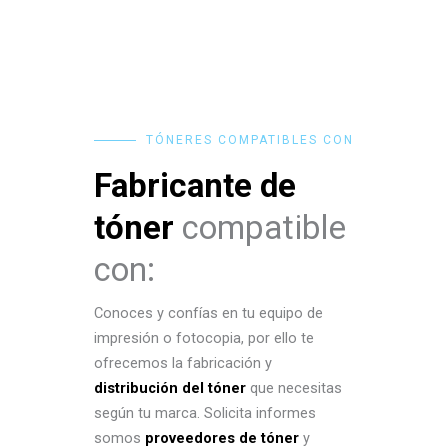
TÓNERES COMPATIBLES CON
Fabricante de
tóner
compatible
con:
Conoces y confías en tu equipo de
impresión o fotocopia, por ello te
ofrecemos la fabricación y
distribución del tóner
que necesitas
según tu marca. Solicita informes
somos
proveedores de tóner
y