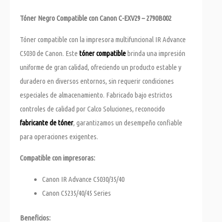
Tóner Negro Compatible con Canon C-EXV29 – 2790B002
Tóner compatible con la impresora multifuncional IR Advance
C5030 de Canon. Este
tóner compatible
brinda una impresión
uniforme de gran calidad, ofreciendo un producto estable y
duradero en diversos entornos, sin requerir condiciones
especiales de almacenamiento. Fabricado bajo estrictos
controles de calidad por Calco Soluciones, reconocido
fabricante de tóner
, garantizamos un desempeño confiable
para operaciones exigentes.
Compatible con impresoras:
Canon IR Advance C5030/35/40
Canon C5235/40/45 Series
Beneficios: