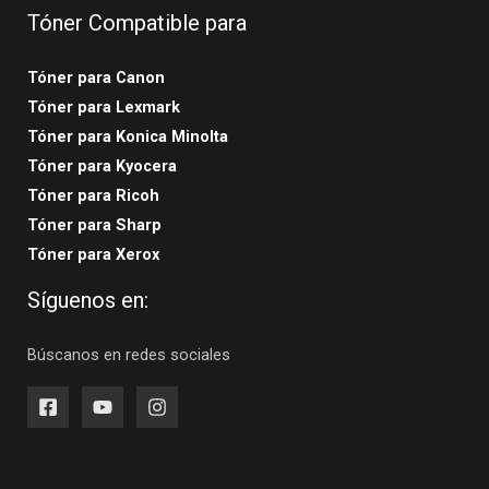
Tóner Compatible para
Tóner para Canon
Tóner para Lexmark
Tóner para Konica Minolta
Tóner para Kyocera
Tóner para Ricoh
Tóner para Sharp
Tóner para Xerox
Síguenos en:
Búscanos en redes sociales