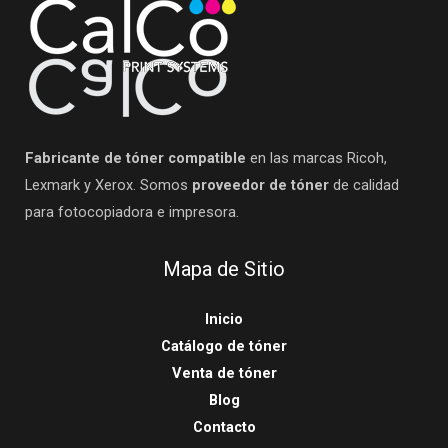
Fabricante de tóner compatible
en las marcas Ricoh,
Lexmark y Xerox. Somos
proveedor de tóner
de calidad
para fotocopiadora e impresora.
Mapa de Sitio
Inicio
Catálogo de tóner
Venta de tóner
Blog
Contacto