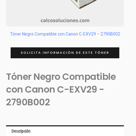
Tóner Negro Compatible con Canon C-EXV29 – 2790B002
SOLICITA INFORMACIÓN DE ESTE TÓNER
Tóner Negro Compatible
con Canon C-EXV29 -
2790B002
Descripción