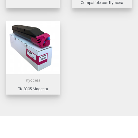
Compatible con Kyocera
Kyocera
TK 8305 Magenta