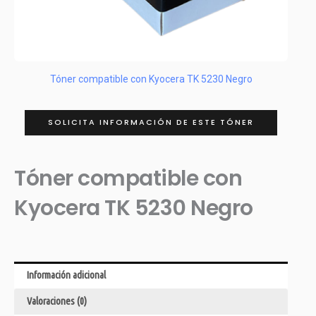
Tóner compatible con Kyocera TK 5230 Negro
SOLICITA INFORMACIÓN DE ESTE TÓNER
Tóner compatible con
Kyocera TK 5230 Negro
Información adicional
Valoraciones (0)