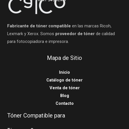
Fabricante de tóner compatible
en las marcas Ricoh,
Lexmark y Xerox. Somos
proveedor de tóner
de calidad
para fotocopiadora e impresora.
Mapa de Sitio
Inicio
Catálogo de tóner
Venta de tóner
Blog
Contacto
Tóner Compatible para