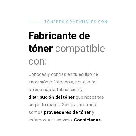
TÓNERES COMPATIBLES CON
Fabricante de
tóner
compatible
con:
Conoces y confías en tu equipo de
impresión o fotocopia, por ello te
ofrecemos la fabricación y
distribución del tóner
que necesitas
según tu marca. Solicita informes
somos
proveedores de tóner
y
estamos a tu servicio.
Contáctanos