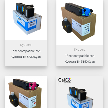
Kyocera
Kyocera
Tóner compatible con
Tóner compatible con
Kyocera TK 5230 Cyan
Kyocera TK 5150 Cyan