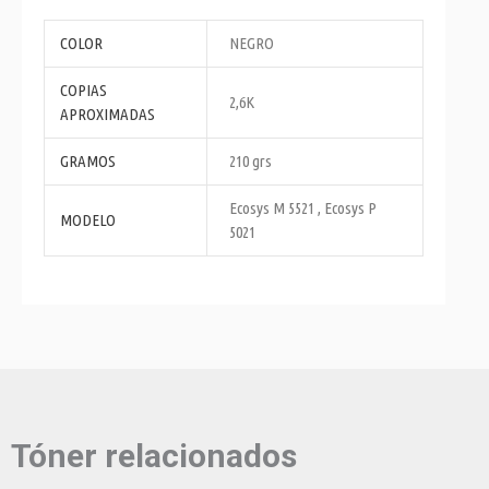
COLOR
NEGRO
COPIAS
2,6K
APROXIMADAS
GRAMOS
210 grs
Ecosys M 5521 , Ecosys P
MODELO
5021
Tóner relacionados