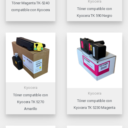
Kyocera
Tóner Magenta TK-5240
Tóner compatible con
compatible con Kyocera
Kyocera TK 590 Negro
Kyocera
Kyocera
Tóner compatible con
Tóner compatible con
Kyocera TK 5270
Kyocera TK 5230 Magenta
Amarillo