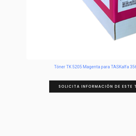
Tóner TK 5205 Magenta para TASKalfa 356
SOLICITA INFORMACIÓN DE ESTE 