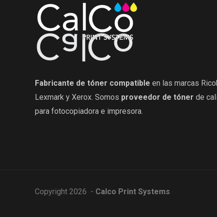
Fabricante de tóner compatible
en las marcas Rico
Lexmark y Xerox. Somos
proveedor de tóner
de cal
para fotocopiadora e impresora.
Copyright 2026 -
Calco Print Systems