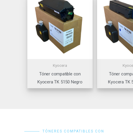
Kyocera
Kyoce
Tóner compatible con
Tóner compa
Kyocera TK 5150 Negro
Kyocera TK 
TÓNERES COMPATIBLES CON