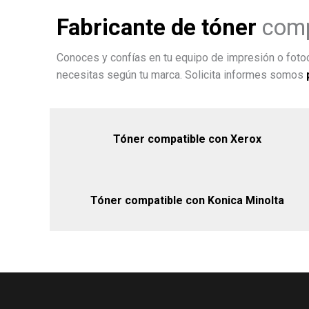
Fabricante de tóner
comp
Conoces y confías en tu equipo de impresión o fotoc
necesitas según tu marca. Solicita informes somos
Tóner compatible con Xerox
Tóner compatible con Konica Minolta