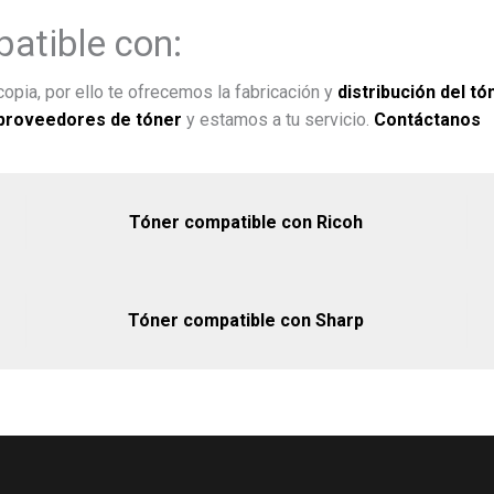
atible con:
opia, por ello te ofrecemos la fabricación y
distribución del tó
proveedores de tóner
y estamos a tu servicio.
Contáctanos
Tóner compatible con Ricoh
Tóner compatible con Sharp