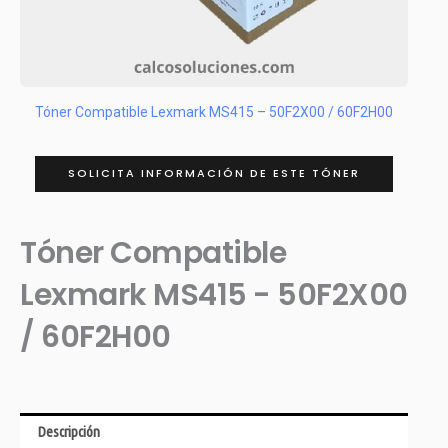
Tóner Compatible Lexmark MS415 – 50F2X00 / 60F2H00
SOLICITA INFORMACIÓN DE ESTE TÓNER
Tóner Compatible
Lexmark MS415 - 50F2X00
/ 60F2H00
Descripción