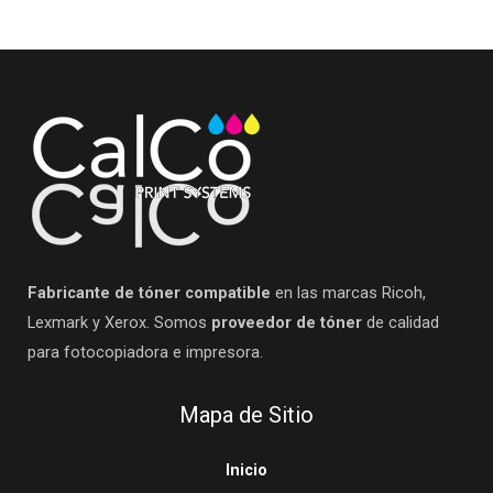
Fabricante de tóner compatible
en las marcas Ricoh,
Lexmark y Xerox. Somos
proveedor de tóner
de calidad
para fotocopiadora e impresora.
Mapa de Sitio
Inicio