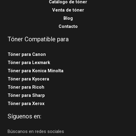
Catálogo de tóner
Venta de tóner
Blog
Contacto
Tóner Compatible para
Tóner para Canon
Tóner para Lexmark
Tóner para Konica Minolta
Tóner para Kyocera
Tóner para Ricoh
Tóner para Sharp
Tóner para Xerox
Síguenos en:
Búscanos en redes sociales