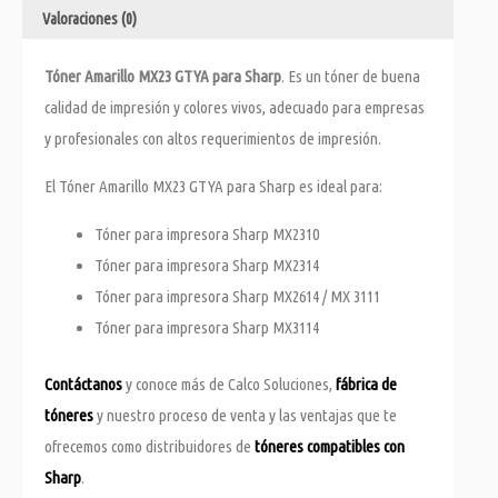
Valoraciones (0)
Tóner Amarillo MX23 GTYA para Sharp
. Es un tóner de buena
calidad de impresión y colores vivos, adecuado para empresas
y profesionales con altos requerimientos de impresión.
El Tóner Amarillo MX23 GTYA para Sharp es ideal para:
Tóner para impresora Sharp MX2310
Tóner para impresora Sharp MX2314
Tóner para impresora Sharp MX2614 / MX 3111
Tóner para impresora Sharp MX3114
Contáctanos
y conoce más de Calco Soluciones,
fábrica de
tóneres
y nuestro proceso de venta y las ventajas que te
ofrecemos como distribuidores de
tóneres compatibles con
Sharp
.