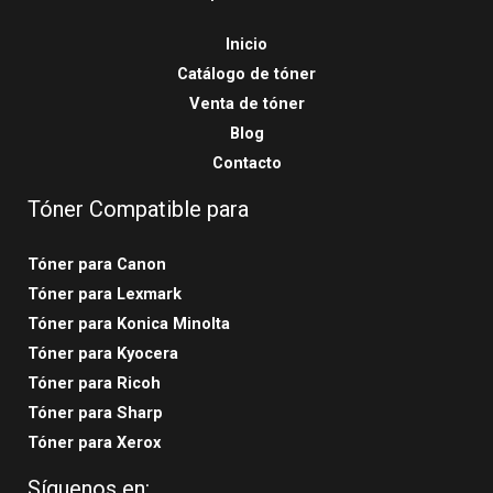
Inicio
Catálogo de tóner
Venta de tóner
Blog
Contacto
Tóner Compatible para
Tóner para Canon
Tóner para Lexmark
Tóner para Konica Minolta
Tóner para Kyocera
Tóner para Ricoh
Tóner para Sharp
Tóner para Xerox
Síguenos en: