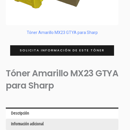
Tóner Amarillo MX23 GTYA para Sharp
SOLICITA INFORMACIÓN DE ESTE TÓNER
Tóner Amarillo MX23 GTYA
para Sharp
Descripción
Información adicional