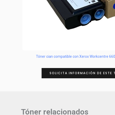
Tóner cian compatible con Xerox Workcentre 6
SOLICITA INFORMACIÓN DE ESTE 
Tóner relacionados