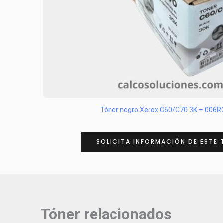
Tóner negro Xerox C60/C70 3K – 006
SOLICITA INFORMACIÓN DE ESTE 
Tóner relacionados