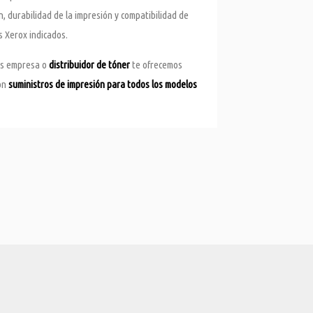
, durabilidad de la impresión y compatibilidad de
s Xerox indicados.
res empresa o
distribuidor de tóner
te ofrecemos
con
suministros de impresión para todos los modelos