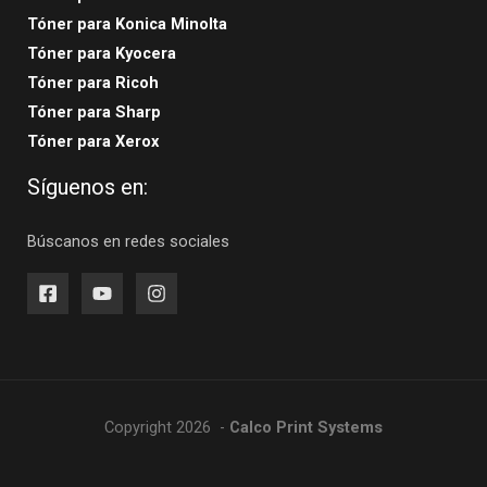
Tóner para Konica Minolta
Tóner para Kyocera
Tóner para Ricoh
Tóner para Sharp
Tóner para Xerox
Síguenos en:
Búscanos en redes sociales
Copyright 2026 -
Calco Print Systems