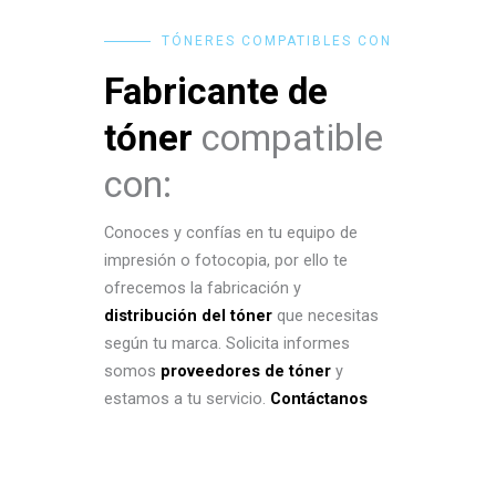
TÓNERES COMPATIBLES CON
Fabricante de
tóner
compatible
con:
Conoces y confías en tu equipo de
impresión o fotocopia, por ello te
ofrecemos la fabricación y
distribución del tóner
que necesitas
según tu marca. Solicita informes
somos
proveedores de tóner
y
estamos a tu servicio.
Contáctanos