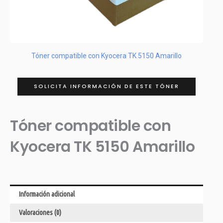
Tóner compatible con Kyocera TK 5150 Amarillo
SOLICITA INFORMACIÓN DE ESTE TÓNER
Tóner compatible con
Kyocera TK 5150 Amarillo
Información adicional
Valoraciones (0)