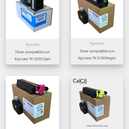
Kyocera
Kyocera
Tóner compatible con
Tóner compatible con
Kyocera TK 5150 Negro
Kyocera TK 5230 Cyan