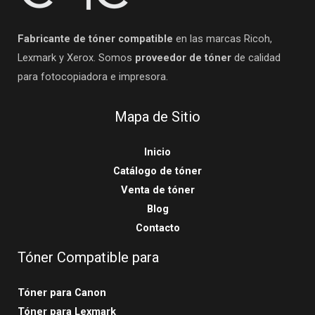
Fabricante de tóner compatible
en las marcas Ricoh,
Lexmark y Xerox. Somos
proveedor de tóner
de calidad
para fotocopiadora e impresora.
Mapa de Sitio
Inicio
Catálogo de tóner
Venta de tóner
Blog
Contacto
Tóner Compatible para
Tóner para Canon
Tóner para Lexmark