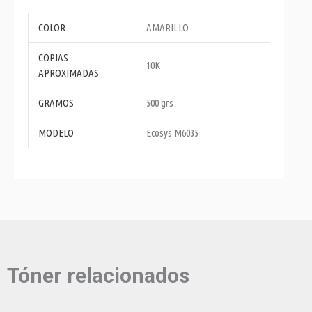
COLOR
AMARILLO
COPIAS
10K
APROXIMADAS
GRAMOS
500 grs
MODELO
Ecosys M6035
Tóner relacionados