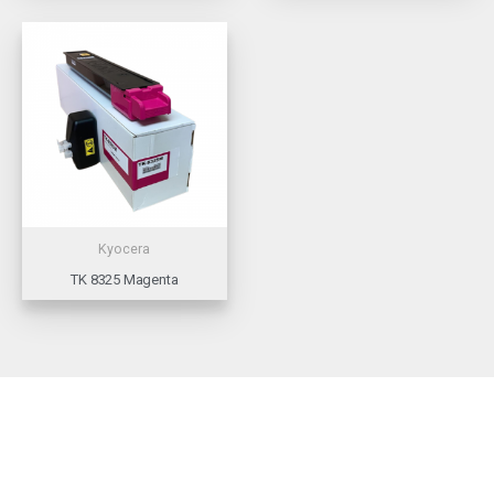
Kyocera
TK 8325 Magenta