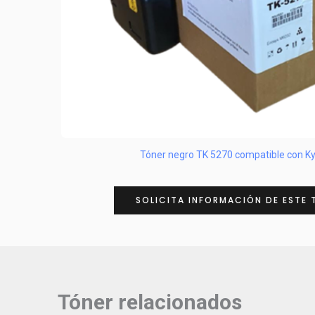
Tóner negro TK 5270 compatible con K
SOLICITA INFORMACIÓN DE ESTE 
Tóner relacionados