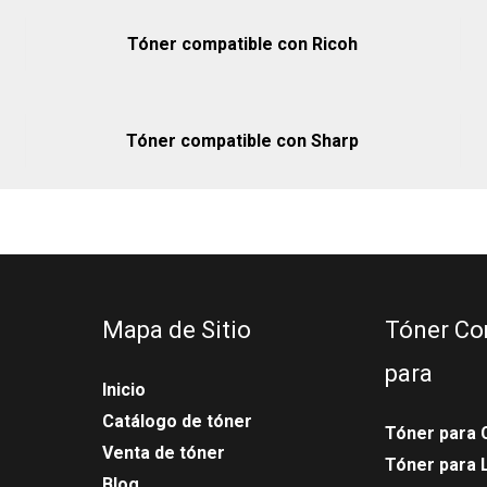
Tóner compatible con Ricoh
Tóner compatible con Sharp
Mapa de Sitio
Tóner Co
para
Inicio
Catálogo de tóner
Tóner para 
Venta de tóner
Tóner para
Blog