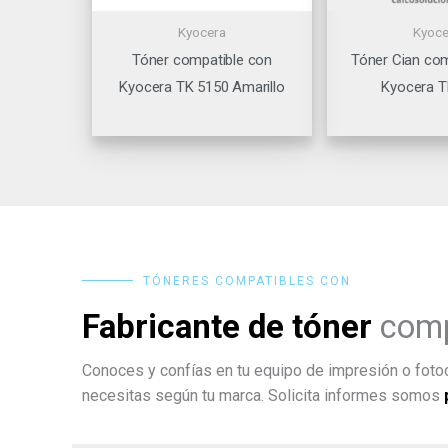
Kyocera
Kyoce
Tóner compatible con
Tóner Cian com
Kyocera TK 5150 Amarillo
Kyocera 
TÓNERES COMPATIBLES CON
Fabricante de tóner
comp
Conoces y confías en tu equipo de impresión o fotoc
necesitas según tu marca. Solicita informes somos