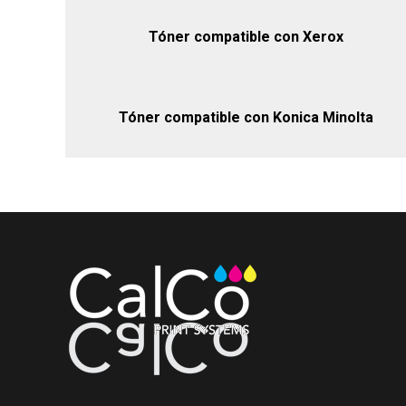
Tóner compatible con Xerox
Tóner compatible con Konica Minolta