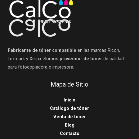
Fabricante de tóner compatible
en las marcas Ricoh,
Lexmark y Xerox. Somos
proveedor de tóner
de calidad
para fotocopiadora e impresora.
Mapa de Sitio
Inicio
Catálogo de tóner
Venta de tóner
Blog
Contacto