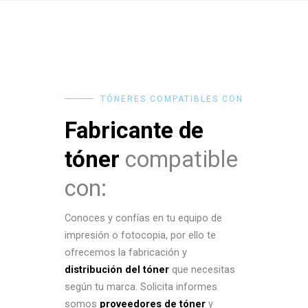
TÓNERES COMPATIBLES CON
Fabricante de
tóner
compatible
con:
Conoces y confías en tu equipo de
impresión o fotocopia, por ello te
ofrecemos la fabricación y
distribución del tóner
que necesitas
según tu marca. Solicita informes
somos
proveedores de tóner
y