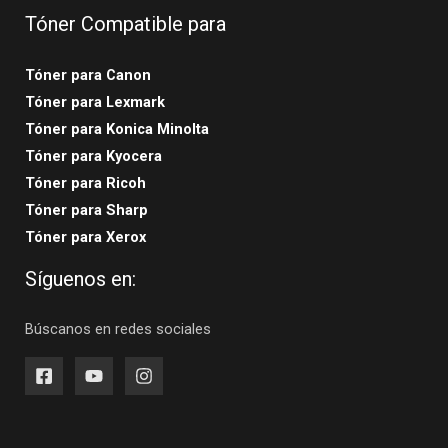
Tóner Compatible para
Tóner para Canon
Tóner para Lexmark
Tóner para Konica Minolta
Tóner para Kyocera
Tóner para Ricoh
Tóner para Sharp
Tóner para Xerox
Síguenos en:
Búscanos en redes sociales