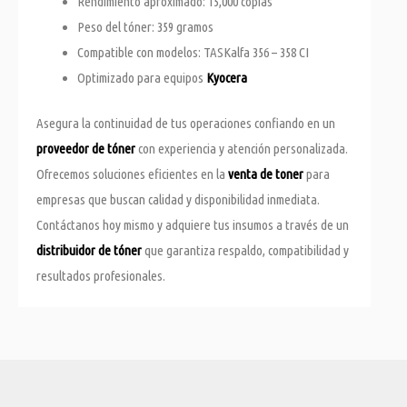
Rendimiento aproximado: 15,000 copias
Peso del tóner: 359 gramos
Compatible con modelos: TASKalfa 356 – 358 CI
Optimizado para equipos
Kyocera
Asegura la continuidad de tus operaciones confiando en un
proveedor de tóner
con experiencia y atención personalizada.
Ofrecemos soluciones eficientes en la
venta de toner
para
empresas que buscan calidad y disponibilidad inmediata.
Contáctanos hoy mismo y adquiere tus insumos a través de un
distribuidor de tóner
que garantiza respaldo, compatibilidad y
resultados profesionales.