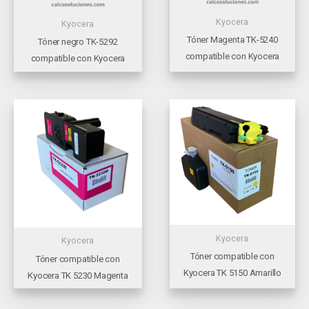
Kyocera
Kyocera
Tóner Magenta TK-5240
Tóner negro TK-5292
compatible con Kyocera
compatible con Kyocera
Kyocera
Kyocera
Tóner compatible con
Tóner compatible con
Kyocera TK 5150 Amarillo
Kyocera TK 5230 Magenta