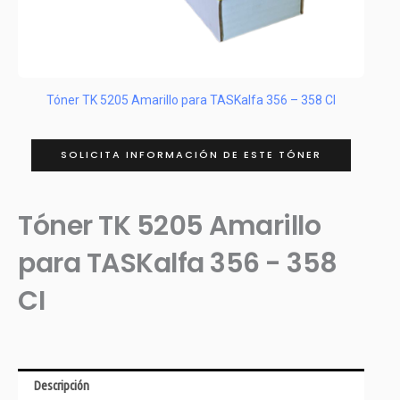
Tóner TK 5205 Amarillo para TASKalfa 356 – 358 CI
SOLICITA INFORMACIÓN DE ESTE TÓNER
Tóner TK 5205 Amarillo
para TASKalfa 356 - 358
CI
Descripción