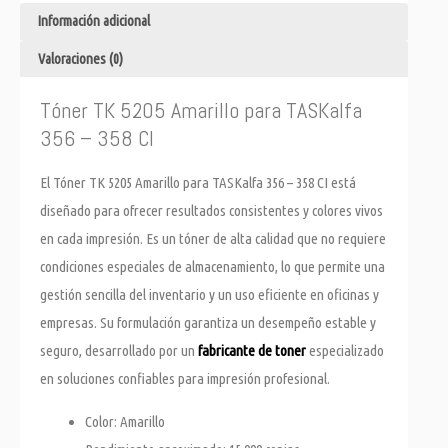
Información adicional
Valoraciones (0)
Tóner TK 5205 Amarillo para TASKalfa
356 – 358 CI
El Tóner TK 5205 Amarillo para TASKalfa 356 – 358 CI está
diseñado para ofrecer resultados consistentes y colores vivos
en cada impresión. Es un tóner de alta calidad que no requiere
condiciones especiales de almacenamiento, lo que permite una
gestión sencilla del inventario y un uso eficiente en oficinas y
empresas. Su formulación garantiza un desempeño estable y
seguro, desarrollado por un
fabricante de toner
especializado
en soluciones confiables para impresión profesional.
Color: Amarillo